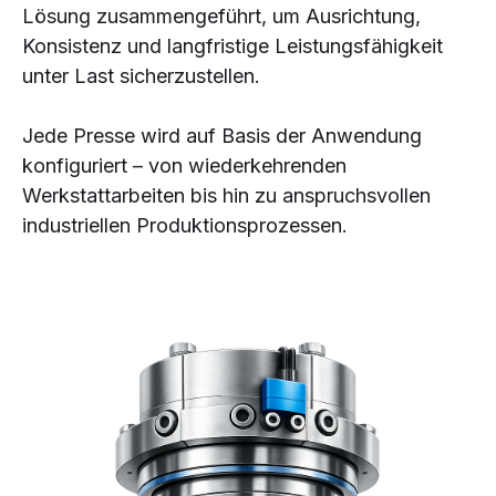
Lösung zusammengeführt, um Ausrichtung,
Konsistenz und langfristige Leistungsfähigkeit
unter Last sicherzustellen.
Jede Presse wird auf Basis der Anwendung
konfiguriert – von wiederkehrenden
Werkstattarbeiten bis hin zu anspruchsvollen
industriellen Produktionsprozessen.