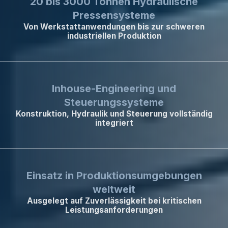
20 bis 3000 Tonnen Hydraulische
Pressensysteme
Von Werkstattanwendungen bis zur schweren
industriellen Produktion
Inhouse-Engineering und
Steuerungssysteme
Konstruktion, Hydraulik und Steuerung vollständig
integriert
Einsatz in Produktionsumgebungen
weltweit
Ausgelegt auf Zuverlässigkeit bei kritischen
Leistungsanforderungen