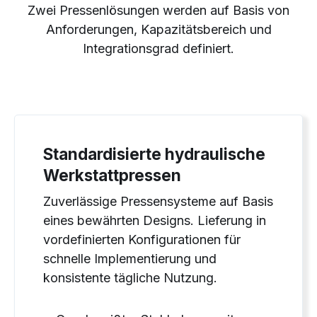
Zwei Pressenlösungen werden auf Basis von
Anforderungen, Kapazitätsbereich und
Integrationsgrad definiert.
Standardisierte hydraulische
Werkstattpressen
Zuverlässige Pressensysteme auf Basis
eines bewährten Designs. Lieferung in
vordefinierten Konfigurationen für
schnelle Implementierung und
konsistente tägliche Nutzung.