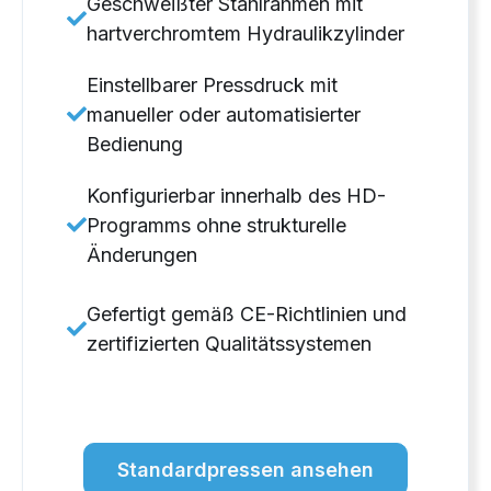
Geschweißter Stahlrahmen mit
hartverchromtem Hydraulikzylinder
Einstellbarer Pressdruck mit
manueller oder automatisierter
Bedienung
Konfigurierbar innerhalb des HD-
Programms ohne strukturelle
Änderungen
Gefertigt gemäß CE-Richtlinien und
zertifizierten Qualitätssystemen
Standardpressen ansehen