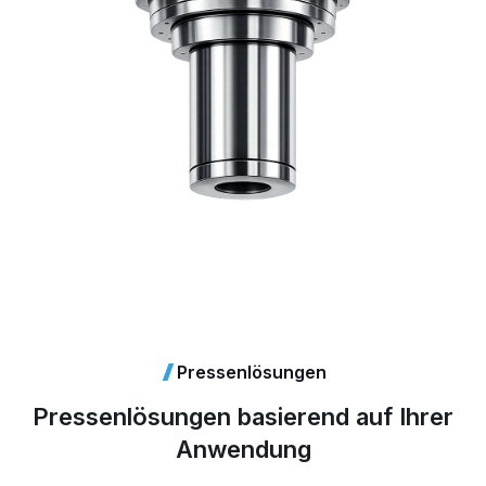
Pressenlösungen
Pressenlösungen basierend auf Ihrer
Anwendung