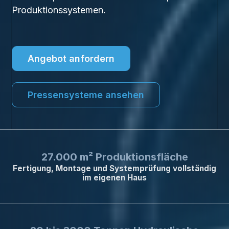
Produktionssystemen.
Angebot anfordern
Pressensysteme ansehen
27.000 m² Produktionsfläche
Fertigung, Montage und Systemprüfung vollständig
im eigenen Haus