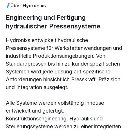
Über Hydronixs
Engineering und Fertigung
hydraulischer Pressensysteme
Hydronixs entwickelt hydraulische
Pressensysteme für Werkstattanwendungen und
industrielle Produktionsumgebungen. Von
Standardpressen bis hin zu kundenspezifischen
Systemen wird jede Lösung auf spezifische
Anforderungen hinsichtlich Presskraft, Präzision
und Integration ausgelegt.
Alle Systeme werden vollständig inhouse
entwickelt und gefertigt.
Konstruktionsengineering, Hydraulik und
Steuerungssysteme werden zu einer integrierten