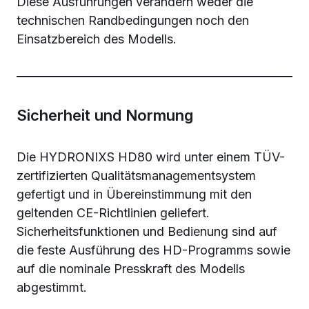
Diese Ausführungen verändern weder die
technischen Randbedingungen noch den
Einsatzbereich des Modells.
Sicherheit und Normung
Die HYDRONIXS HD80 wird unter einem TÜV-
zertifizierten Qualitätsmanagementsystem
gefertigt und in Übereinstimmung mit den
geltenden CE-Richtlinien geliefert.
Sicherheitsfunktionen und Bedienung sind auf
die feste Ausführung des HD-Programms sowie
auf die nominale Presskraft des Modells
abgestimmt.