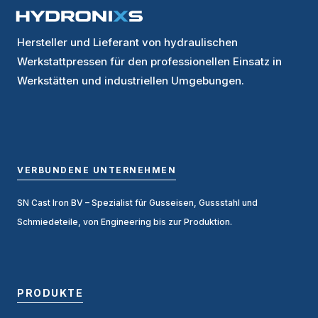
Hersteller und Lieferant von hydraulischen
Werkstattpressen für den professionellen Einsatz in
Werkstätten und industriellen Umgebungen.
VERBUNDENE UNTERNEHMEN
SN Cast Iron BV
– Spezialist für Gusseisen, Gussstahl und
Schmiedeteile, von Engineering bis zur Produktion.
PRODUKTE