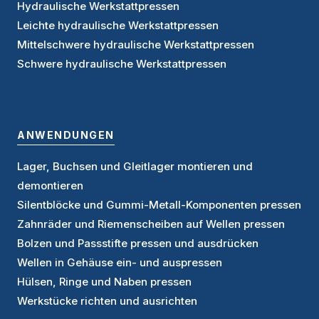
Hydraulische Werkstattpressen
Leichte hydraulische Werkstattpressen
Mittelschwere hydraulische Werkstattpressen
Schwere hydraulische Werkstattpressen
ANWENDUNGEN
Lager, Buchsen und Gleitlager montieren und
demontieren
Silentblöcke und Gummi-Metall-Komponenten pressen
Zahnräder und Riemenscheiben auf Wellen pressen
Bolzen und Passstifte pressen und ausdrücken
Wellen in Gehäuse ein- und auspressen
Hülsen, Ringe und Naben pressen
Werkstücke richten und ausrichten