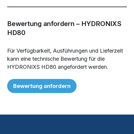
Bewertung anfordern – HYDRONIXS
HD80
Für Verfügbarkeit, Ausführungen und Lieferzeit
kann eine technische Bewertung für die
HYDRONIXS HD80 angefordert werden.
Bewertung anfordern