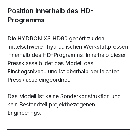
Position innerhalb des HD-
Programms
Die HYDRONIXS HD80 gehört zu den
mittelschweren hydraulischen Werkstattpressen
innerhalb des HD-Programms. Innerhalb dieser
Pressklasse bildet das Modell das
Einstiegsniveau und ist oberhalb der leichten
Pressklasse eingeordnet.
Das Modell ist keine Sonderkonstruktion und
kein Bestandteil projektbezogenen
Engineerings.