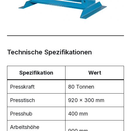
Technische Spezifikationen
Spezifikation
Wert
Presskraft
80 Tonnen
Presstisch
920 × 300 mm
Presshub
400 mm
Arbeitshöhe
900 mm