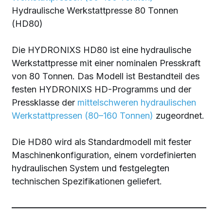
Hydraulische Werkstattpresse 80 Tonnen
(HD80)
Die HYDRONIXS HD80 ist eine hydraulische
Werkstattpresse mit einer nominalen Presskraft
von 80 Tonnen. Das Modell ist Bestandteil des
festen HYDRONIXS HD-Programms und der
Pressklasse der
mittelschweren hydraulischen
Werkstattpressen (80–160 Tonnen)
zugeordnet.
Die HD80 wird als Standardmodell mit fester
Maschinenkonfiguration, einem vordefinierten
hydraulischen System und festgelegten
technischen Spezifikationen geliefert.