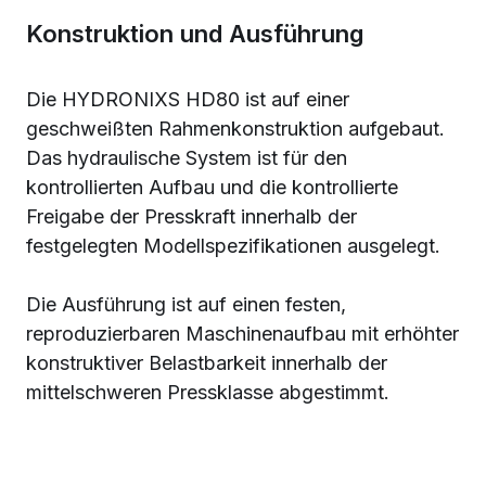
Konstruktion und Ausführung
Die HYDRONIXS HD80 ist auf einer
geschweißten Rahmenkonstruktion aufgebaut.
Das hydraulische System ist für den
kontrollierten Aufbau und die kontrollierte
Freigabe der Presskraft innerhalb der
festgelegten Modellspezifikationen ausgelegt.
Die Ausführung ist auf einen festen,
reproduzierbaren Maschinenaufbau mit erhöhter
konstruktiver Belastbarkeit innerhalb der
mittelschweren Pressklasse abgestimmt.