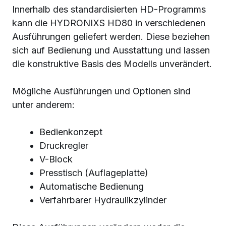
Innerhalb des standardisierten HD-Programms
kann die HYDRONIXS HD80 in verschiedenen
Ausführungen geliefert werden. Diese beziehen
sich auf Bedienung und Ausstattung und lassen
die konstruktive Basis des Modells unverändert.
Mögliche Ausführungen und Optionen sind
unter anderem:
Bedienkonzept
Druckregler
V-Block
Presstisch (Auflageplatte)
Automatische Bedienung
Verfahrbarer Hydraulikzylinder