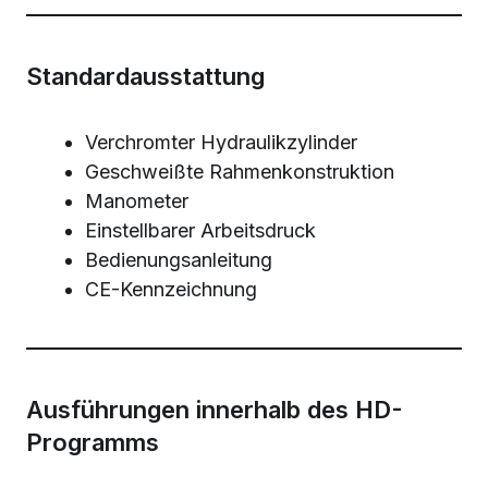
Standardausstattung
Verchromter Hydraulikzylinder
Geschweißte Rahmenkonstruktion
Manometer
Einstellbarer Arbeitsdruck
Bedienungsanleitung
CE-Kennzeichnung
Ausführungen innerhalb des HD-
Programms