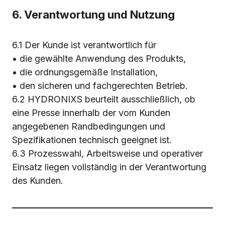
6. Verantwortung und Nutzung
6.1 Der Kunde ist verantwortlich für
• die gewählte Anwendung des Produkts,
• die ordnungsgemäße Installation,
• den sicheren und fachgerechten Betrieb.
6.2 HYDRONIXS beurteilt ausschließlich, ob
eine Presse innerhalb der vom Kunden
angegebenen Randbedingungen und
Spezifikationen technisch geeignet ist.
6.3 Prozesswahl, Arbeitsweise und operativer
Einsatz liegen vollständig in der Verantwortung
des Kunden.