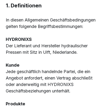
1. Definitionen
In diesen Allgemeinen Geschäftsbedingungen
gelten folgende Begriffsbestimmungen:
HYDRONIXS
Der Lieferant und Hersteller hydraulischer
Pressen mit Sitz in Ulft, Niederlande.
Kunde
Jede geschäftlich handelnde Partei, die ein
Angebot anfordert, einen Vertrag abschließt
oder anderweitig mit HYDRONIXS
Geschäftsbeziehungen unterhält.
Produkte