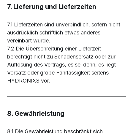
7. Lieferung und Lieferzeiten
7.1 Lieferzeiten sind unverbindlich, sofern nicht
ausdrücklich schriftlich etwas anderes
vereinbart wurde.
7.2 Die Überschreitung einer Lieferzeit
berechtigt nicht zu Schadensersatz oder zur
Auflösung des Vertrags, es sei denn, es liegt
Vorsatz oder grobe Fahrlässigkeit seitens
HYDRONIXS vor.
8. Gewährleistung
8.1 Die Gewährleistung beschränkt sich