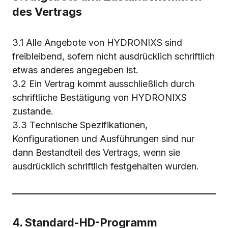
des Vertrags
3.1 Alle Angebote von HYDRONIXS sind
freibleibend, sofern nicht ausdrücklich schriftlich
etwas anderes angegeben ist.
3.2 Ein Vertrag kommt ausschließlich durch
schriftliche Bestätigung von HYDRONIXS
zustande.
3.3 Technische Spezifikationen,
Konfigurationen und Ausführungen sind nur
dann Bestandteil des Vertrags, wenn sie
ausdrücklich schriftlich festgehalten wurden.
4. Standard-HD-Programm