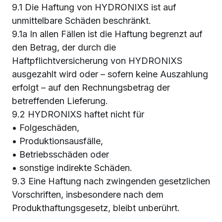
9.1 Die Haftung von HYDRONIXS ist auf
unmittelbare Schäden beschränkt.
9.1a In allen Fällen ist die Haftung begrenzt auf
den Betrag, der durch die
Haftpflichtversicherung von HYDRONIXS
ausgezahlt wird oder – sofern keine Auszahlung
erfolgt – auf den Rechnungsbetrag der
betreffenden Lieferung.
9.2 HYDRONIXS haftet nicht für
• Folgeschäden,
• Produktionsausfälle,
• Betriebsschäden oder
• sonstige indirekte Schäden.
9.3 Eine Haftung nach zwingenden gesetzlichen
Vorschriften, insbesondere nach dem
Produkthaftungsgesetz, bleibt unberührt.