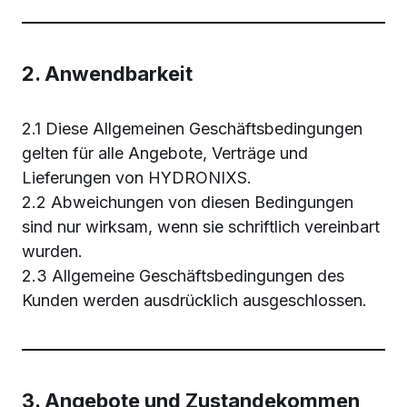
2. Anwendbarkeit
2.1 Diese Allgemeinen Geschäftsbedingungen
gelten für alle Angebote, Verträge und
Lieferungen von HYDRONIXS.
2.2 Abweichungen von diesen Bedingungen
sind nur wirksam, wenn sie schriftlich vereinbart
wurden.
2.3 Allgemeine Geschäftsbedingungen des
Kunden werden ausdrücklich ausgeschlossen.
3. Angebote und Zustandekommen