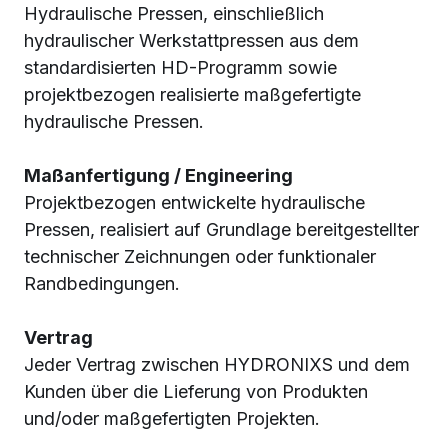
Hydraulische Pressen, einschließlich
hydraulischer Werkstattpressen aus dem
standardisierten HD-Programm sowie
projektbezogen realisierte maßgefertigte
hydraulische Pressen.
Maßanfertigung / Engineering
Projektbezogen entwickelte hydraulische
Pressen, realisiert auf Grundlage bereitgestellter
technischer Zeichnungen oder funktionaler
Randbedingungen.
Vertrag
Jeder Vertrag zwischen HYDRONIXS und dem
Kunden über die Lieferung von Produkten
und/oder maßgefertigten Projekten.