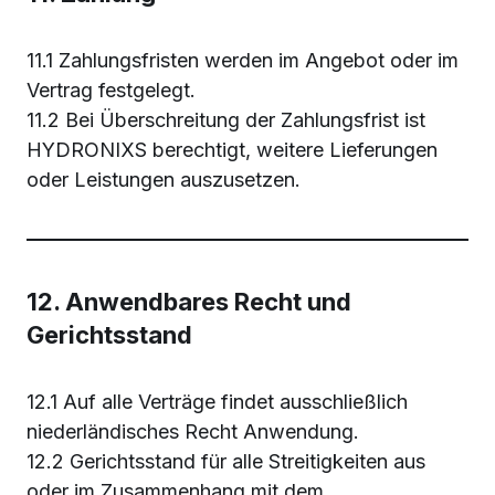
11.1 Zahlungsfristen werden im Angebot oder im
Vertrag festgelegt.
11.2 Bei Überschreitung der Zahlungsfrist ist
HYDRONIXS berechtigt, weitere Lieferungen
oder Leistungen auszusetzen.
12. Anwendbares Recht und
Gerichtsstand
12.1 Auf alle Verträge findet ausschließlich
niederländisches Recht Anwendung.
12.2 Gerichtsstand für alle Streitigkeiten aus
oder im Zusammenhang mit dem