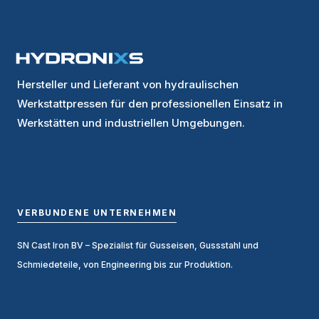
Hersteller und Lieferant von hydraulischen
Werkstattpressen für den professionellen Einsatz in
Werkstätten und industriellen Umgebungen.
VERBUNDENE UNTERNEHMEN
SN Cast Iron BV
– Spezialist für Gusseisen, Gussstahl und
Schmiedeteile, von Engineering bis zur Produktion.