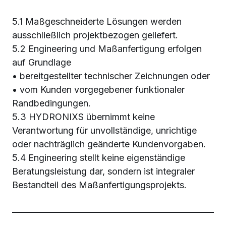
5.1 Maßgeschneiderte Lösungen werden
ausschließlich projektbezogen geliefert.
5.2 Engineering und Maßanfertigung erfolgen
auf Grundlage
• bereitgestellter technischer Zeichnungen oder
• vom Kunden vorgegebener funktionaler
Randbedingungen.
5.3 HYDRONIXS übernimmt keine
Verantwortung für unvollständige, unrichtige
oder nachträglich geänderte Kundenvorgaben.
5.4 Engineering stellt keine eigenständige
Beratungsleistung dar, sondern ist integraler
Bestandteil des Maßanfertigungsprojekts.