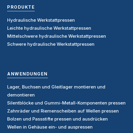
PRODUKTE
Hydraulische Werkstattpressen
Leichte hydraulische Werkstattpressen
Mittelschwere hydraulische Werkstattpressen
Schwere hydraulische Werkstattpressen
ANWENDUNGEN
Lager, Buchsen und Gleitlager montieren und
demontieren
Silentblöcke und Gummi-Metall-Komponenten pressen
Zahnräder und Riemenscheiben auf Wellen pressen
Bolzen und Passstifte pressen und ausdrücken
Wellen in Gehäuse ein- und auspressen