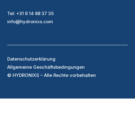
Tel: +31 6 14 88 37 35
info@hydronixs.com
Datenschutzerklärung
Allgemeine Geschäftsbedingungen
© HYDRONIXS – Alle Rechte vorbehalten