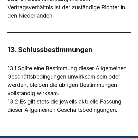
Vertragsverhältnis ist der zuständige Richter in
den Niederlanden.
13. Schlussbestimmungen
13.1 Sollte eine Bestimmung dieser Allgemeinen
Geschäftsbedingungen unwirksam sein oder
werden, bleiben die übrigen Bestimmungen
vollständig wirksam.
13.2 Es gilt stets die jeweils aktuelle Fassung
dieser Allgemeinen Geschäftsbedingungen.