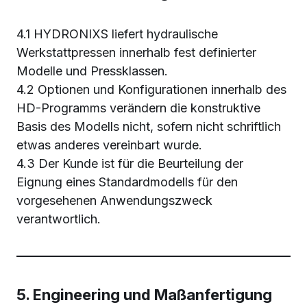
4.1 HYDRONIXS liefert hydraulische
Werkstattpressen innerhalb fest definierter
Modelle und Pressklassen.
4.2 Optionen und Konfigurationen innerhalb des
HD-Programms verändern die konstruktive
Basis des Modells nicht, sofern nicht schriftlich
etwas anderes vereinbart wurde.
4.3 Der Kunde ist für die Beurteilung der
Eignung eines Standardmodells für den
vorgesehenen Anwendungszweck
verantwortlich.
5. Engineering und Maßanfertigung