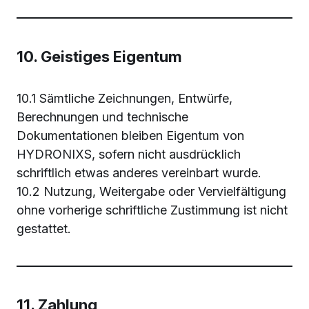
10. Geistiges Eigentum
10.1 Sämtliche Zeichnungen, Entwürfe,
Berechnungen und technische
Dokumentationen bleiben Eigentum von
HYDRONIXS, sofern nicht ausdrücklich
schriftlich etwas anderes vereinbart wurde.
10.2 Nutzung, Weitergabe oder Vervielfältigung
ohne vorherige schriftliche Zustimmung ist nicht
gestattet.
11. Zahlung