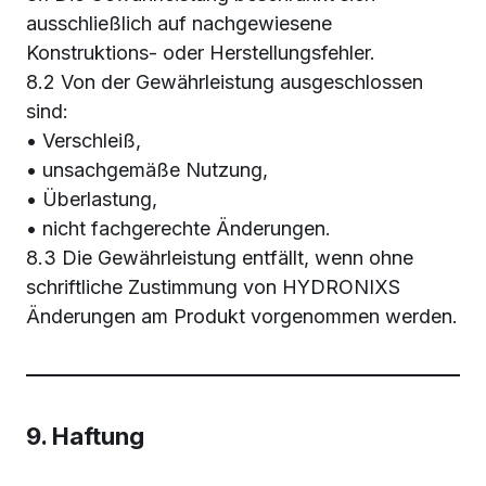
ausschließlich auf nachgewiesene
Konstruktions- oder Herstellungsfehler.
8.2 Von der Gewährleistung ausgeschlossen
sind:
• Verschleiß,
• unsachgemäße Nutzung,
• Überlastung,
• nicht fachgerechte Änderungen.
8.3 Die Gewährleistung entfällt, wenn ohne
schriftliche Zustimmung von HYDRONIXS
Änderungen am Produkt vorgenommen werden.
9. Haftung