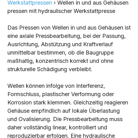
Werkstattpressen
›
Wellen in und aus Gehäusen
pressen mit hydraulischer Werkstattpresse
Das Pressen von Wellen in und aus Gehäusen ist
eine axiale Pressbearbeitung, bei der Passung,
Ausrichtung, Abstützung und Kraftverlauf
unmittelbar bestimmen, ob die Baugruppe
maßhaltig, konzentrisch korrekt und ohne
strukturelle Schädigung verbleibt.
Wellen können infolge von Interferenz,
Formschluss, plastischer Verformung oder
Korrosion stark klemmen. Gleichzeitig reagieren
Gehäuse empfindlich auf lokale Überlastung
und Ovalisierung. Die Pressbearbeitung muss
daher vollständig linear, kontrolliert und
reproduzierbar erfolgen. Eine hydraulische