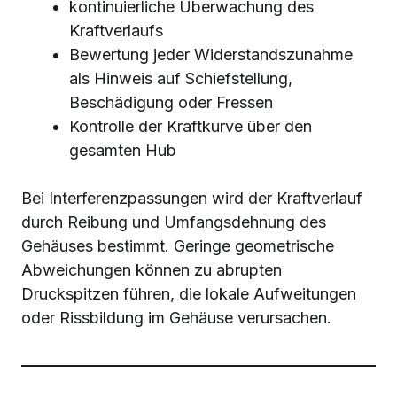
kontinuierliche Überwachung des
Kraftverlaufs
Bewertung jeder Widerstandszunahme
als Hinweis auf Schiefstellung,
Beschädigung oder Fressen
Kontrolle der Kraftkurve über den
gesamten Hub
Bei Interferenzpassungen wird der Kraftverlauf
durch Reibung und Umfangsdehnung des
Gehäuses bestimmt. Geringe geometrische
Abweichungen können zu abrupten
Druckspitzen führen, die lokale Aufweitungen
oder Rissbildung im Gehäuse verursachen.