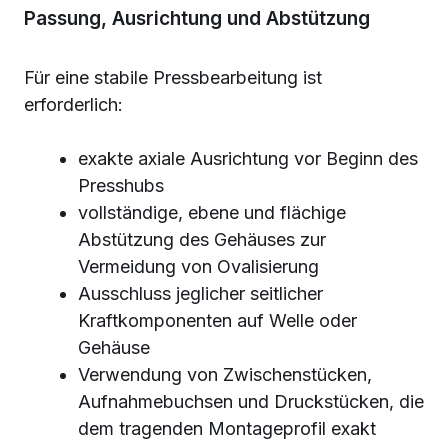
Passung, Ausrichtung und Abstützung
Für eine stabile Pressbearbeitung ist
erforderlich:
exakte axiale Ausrichtung vor Beginn des
Presshubs
vollständige, ebene und flächige
Abstützung des Gehäuses zur
Vermeidung von Ovalisierung
Ausschluss jeglicher seitlicher
Kraftkomponenten auf Welle oder
Gehäuse
Verwendung von Zwischenstücken,
Aufnahmebuchsen und Druckstücken, die
dem tragenden Montageprofil exakt