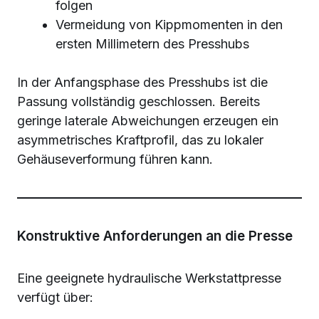
folgen
Vermeidung von Kippmomenten in den
ersten Millimetern des Presshubs
In der Anfangsphase des Presshubs ist die
Passung vollständig geschlossen. Bereits
geringe laterale Abweichungen erzeugen ein
asymmetrisches Kraftprofil, das zu lokaler
Gehäuseverformung führen kann.
Konstruktive Anforderungen an die Presse
Eine geeignete hydraulische Werkstattpresse
verfügt über: