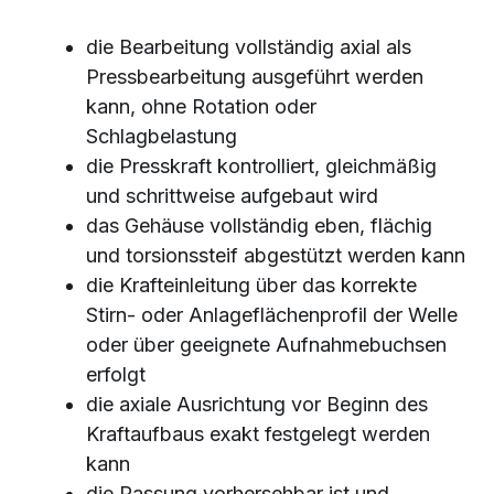
die Bearbeitung vollständig axial als
Pressbearbeitung ausgeführt werden
kann, ohne Rotation oder
Schlagbelastung
die Presskraft kontrolliert, gleichmäßig
und schrittweise aufgebaut wird
das Gehäuse vollständig eben, flächig
und torsionssteif abgestützt werden kann
die Krafteinleitung über das korrekte
Stirn- oder Anlageflächenprofil der Welle
oder über geeignete Aufnahmebuchsen
erfolgt
die axiale Ausrichtung vor Beginn des
Kraftaufbaus exakt festgelegt werden
kann
die Passung vorhersehbar ist und