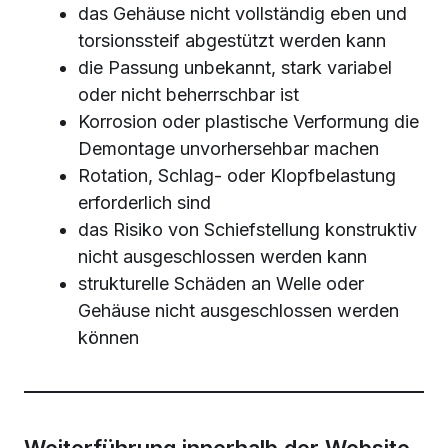
das Gehäuse nicht vollständig eben und
torsionssteif abgestützt werden kann
die Passung unbekannt, stark variabel
oder nicht beherrschbar ist
Korrosion oder plastische Verformung die
Demontage unvorhersehbar machen
Rotation, Schlag- oder Klopfbelastung
erforderlich sind
das Risiko von Schiefstellung konstruktiv
nicht ausgeschlossen werden kann
strukturelle Schäden an Welle oder
Gehäuse nicht ausgeschlossen werden
können