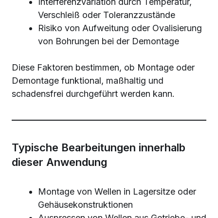
Interferenzvariation durch Temperatur,
Verschleiß oder Toleranzzustände
Risiko von Aufweitung oder Ovalisierung
von Bohrungen bei der Demontage
Diese Faktoren bestimmen, ob Montage oder
Demontage funktional, maßhaltig und
schadensfrei durchgeführt werden kann.
Typische Bearbeitungen innerhalb
dieser Anwendung
Montage von Wellen in Lagersitze oder
Gehäusekonstruktionen
Auspressen von Wellen aus Getriebe- und