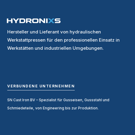
Hersteller und Lieferant von hydraulischen
Werkstattpressen für den professionellen Einsatz in
Werkstätten und industriellen Umgebungen.
VERBUNDENE UNTERNEHMEN
SN Cast Iron BV
– Spezialist für Gusseisen, Gussstahl und
Schmiedeteile, von Engineering bis zur Produktion.