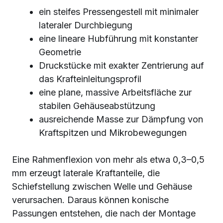
ein steifes Pressengestell mit minimaler
lateraler Durchbiegung
eine lineare Hubführung mit konstanter
Geometrie
Druckstücke mit exakter Zentrierung auf
das Krafteinleitungsprofil
eine plane, massive Arbeitsfläche zur
stabilen Gehäuseabstützung
ausreichende Masse zur Dämpfung von
Kraftspitzen und Mikrobewegungen
Eine Rahmenflexion von mehr als etwa 0,3–0,5
mm erzeugt laterale Kraftanteile, die
Schiefstellung zwischen Welle und Gehäuse
verursachen. Daraus können konische
Passungen entstehen, die nach der Montage