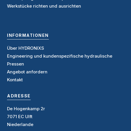
Werkstücke richten und ausrichten
INFORMATIONEN
Über HYDRONIXS
Engineering und kundenspezifische hydraulische
Pressen
Angebot anforder
n
Kontakt
ADRESSE
De Hogenkamp 2r
7071 EC Ulft
Niederlande