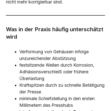
nicht mehr korrigierbar sind.
Was in der Praxis häufig unterschätzt
wird
Verformung von Gehäusen infolge
unzureichender Abstützung
festsitzende Wellen durch Korrosion,
Adhäsionsverschleiß oder frühere
Überlastung
Kraftspitzen durch zu schnelle Betätigung
der Presse
minimale Schiefstellung in den ersten
Millimetern des Presshubs