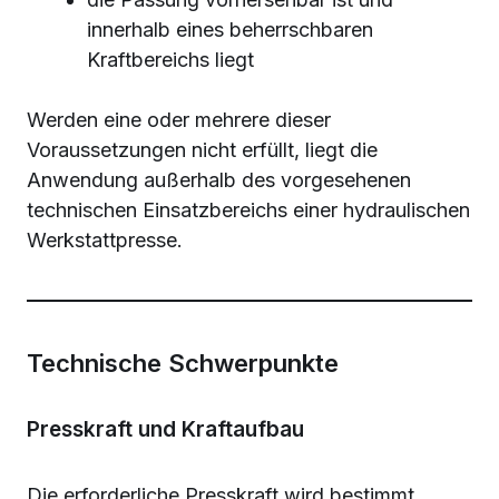
innerhalb eines beherrschbaren
Kraftbereichs liegt
Werden eine oder mehrere dieser
Voraussetzungen nicht erfüllt, liegt die
Anwendung außerhalb des vorgesehenen
technischen Einsatzbereichs einer hydraulischen
Werkstattpresse.
Technische Schwerpunkte
Presskraft und Kraftaufbau
Die erforderliche Presskraft wird bestimmt