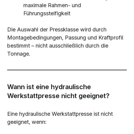
maximale Rahmen- und
Führungssteifigkeit
Die Auswahl der Pressklasse wird durch
Montagebedingungen, Passung und Kraftprofil
bestimmt – nicht ausschließlich durch die
Tonnage.
Wann ist eine hydraulische
Werkstattpresse nicht geeignet?
Eine hydraulische Werkstattpresse ist nicht
geeignet, wenn: