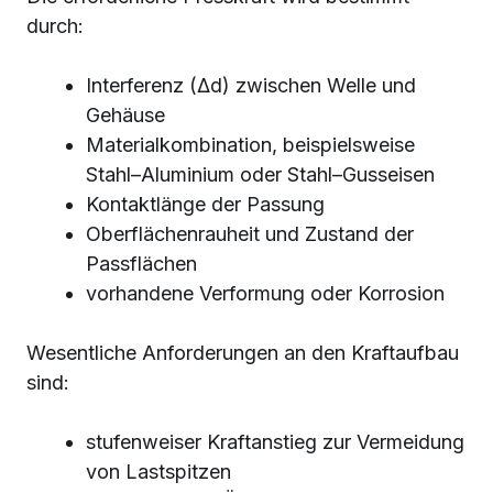
durch:
Interferenz (Δd) zwischen Welle und
Gehäuse
Materialkombination, beispielsweise
Stahl–Aluminium oder Stahl–Gusseisen
Kontaktlänge der Passung
Oberflächenrauheit und Zustand der
Passflächen
vorhandene Verformung oder Korrosion
Wesentliche Anforderungen an den Kraftaufbau
sind:
stufenweiser Kraftanstieg zur Vermeidung
von Lastspitzen