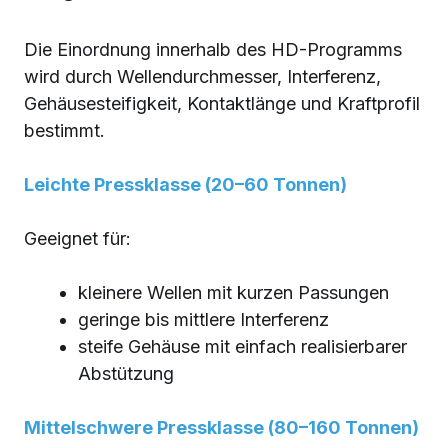
Die Einordnung innerhalb des HD-Programms
wird durch Wellendurchmesser, Interferenz,
Gehäusesteifigkeit, Kontaktlänge und Kraftprofil
bestimmt.
Leichte Pressklasse (20–60 Tonnen)
Geeignet für:
kleinere Wellen mit kurzen Passungen
geringe bis mittlere Interferenz
steife Gehäuse mit einfach realisierbarer
Abstützung
Mittelschwere Pressklasse (80–160 Tonnen)