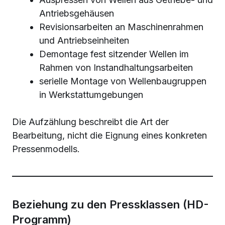
Antriebsgehäusen
Revisionsarbeiten an Maschinenrahmen
und Antriebseinheiten
Demontage fest sitzender Wellen im
Rahmen von Instandhaltungsarbeiten
serielle Montage von Wellenbaugruppen
in Werkstattumgebungen
Die Aufzählung beschreibt die Art der
Bearbeitung, nicht die Eignung eines konkreten
Pressenmodells.
Beziehung zu den Pressklassen (HD-
Programm)