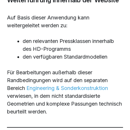
Weiterführung innerhalb der Website
Auf Basis dieser Anwendung kann
weitergeleitet werden zu:
den relevanten Pressklassen innerhalb
des HD-Programms
den verfügbaren Standardmodellen
Für Bearbeitungen außerhalb dieser
Randbedingungen wird auf den separaten
Bereich
Engineering & Sonderkonstruktion
verwiesen, in dem nicht standardisierte
Geometrien und komplexe Passungen technisch
beurteilt werden.