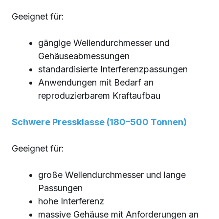
Geeignet für:
gängige Wellendurchmesser und
Gehäuseabmessungen
standardisierte Interferenzpassungen
Anwendungen mit Bedarf an
reproduzierbarem Kraftaufbau
Schwere Pressklasse (180–500 Tonnen)
Geeignet für:
große Wellendurchmesser und lange
Passungen
hohe Interferenz
massive Gehäuse mit Anforderungen an