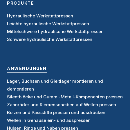
PRODUKTE
Hydraulische Werkstattpressen
Leichte hydraulische Werkstattpressen
Mittelschwere hydraulische Werkstattpressen
Schwere hydraulische Werkstattpressen
ANWENDUNGEN
Lager, Buchsen und Gleitlager montieren und
demontieren
Silentblöcke und Gummi-Metall-Komponenten pressen
Zahnräder und Riemenscheiben auf Wellen pressen
Bolzen und Passstifte pressen und ausdrücken
Wellen in Gehäuse ein- und auspressen
Hülsen, Ringe und Naben pressen