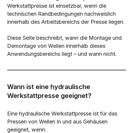
Werkstattpresse ist einsetzbar, wenn die
technischen Randbedingungen nachweislich
innerhalb des Arbeitsbereichs der Presse liegen.
Diese Seite beschreibt, wann die Montage und
Demontage von Wellen innerhalb dieses
Anwendungsbereichs liegt – und wann nicht.
Wann ist eine hydraulische
Werkstattpresse geeignet?
Eine hydraulische Werkstattpresse ist für das
Pressen von Wellen in und aus Gehäusen
geeignet, wenn: