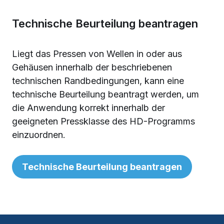
Technische Beurteilung beantragen
Liegt das Pressen von Wellen in oder aus
Gehäusen innerhalb der beschriebenen
technischen Randbedingungen, kann eine
technische Beurteilung beantragt werden, um
die Anwendung korrekt innerhalb der
geeigneten Pressklasse des HD-Programms
einzuordnen.
Technische Beurteilung beantragen